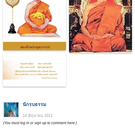
นักรบธรรม
14 มิถุนายน 2011
(You must log in or sign up to comment here.)