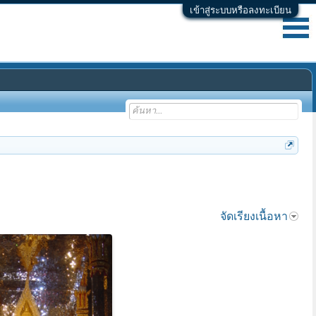
เข้าสู่ระบบหรือลงทะเบียน
จัดเรียงเนื้อหา