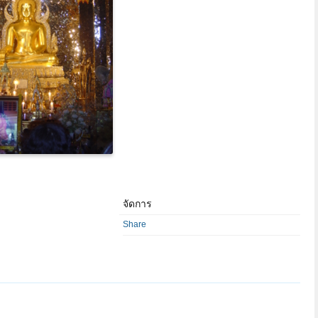
จัดการ
Share