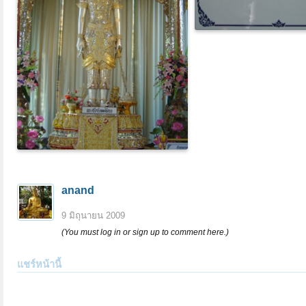
anand
9 มิถุนายน 2009
(You must log in or sign up to comment here.)
แชร์หน้านี้