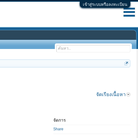
เข้าสู่ระบบหรือลงทะเบียน
จัดเรียงเนื้อหา
จัดการ
Share