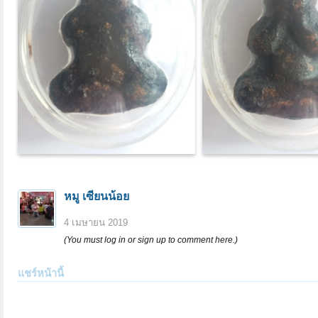
หมู เซียนน้อย
4 เมษายน 2019
(You must log in or sign up to comment here.)
แชร์หน้านี้