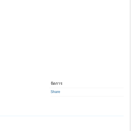
จัดการ
Share