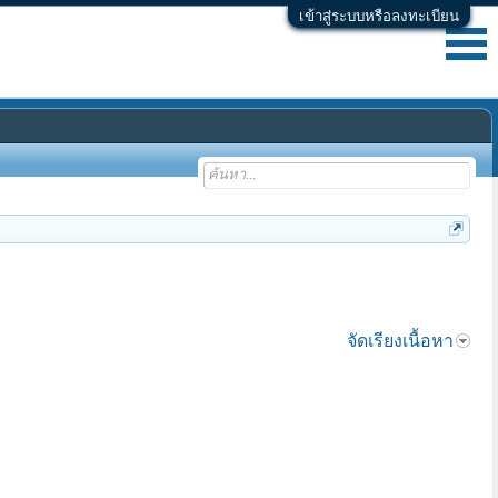
เข้าสู่ระบบหรือลงทะเบียน
จัดเรียงเนื้อหา