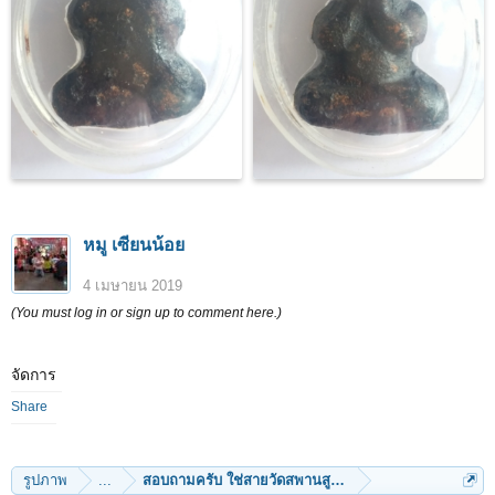
หมู เซียนน้อย
4 เมษายน 2019
(You must log in or sign up to comment here.)
จัดการ
Share
รูปภาพ
...
สอบถามครับ ใช่สายวัดสพานสูงไหมครับ