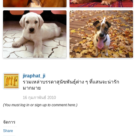
jiraphat_ji
รวมเหล่าบรรดาสุนัขพันธุ์ต่าง ๆ ที่แสนจะน่ารัก
มากมาย
16 กุมภาพันธ์ 2010
(You must log in or sign up to comment here.)
จัดการ
Share