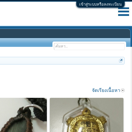
เข้าสู่ระบบหรือลงทะเบียน
จัดเรียงเนื้อหา