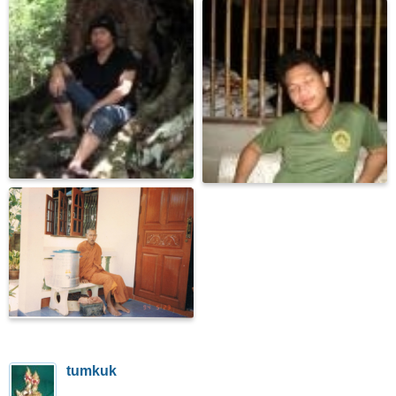
tumkuk