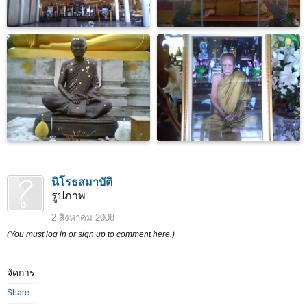
นิโรธสมาบัติ
รูปภาพ
2 สิงหาคม 2008
(You must log in or sign up to comment here.)
จัดการ
Share