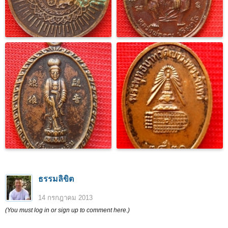
ธรรมลิขิต
14 กรกฎาคม 2013
(You must log in or sign up to comment here.)