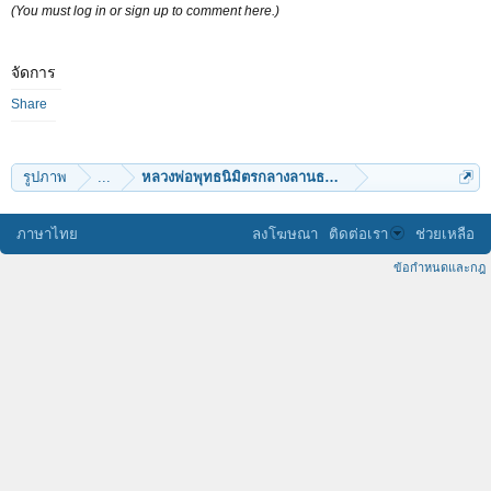
(You must log in or sign up to comment here.)
จัดการ
Share
รูปภาพ
...
หลวงพ่อพุทธนิมิตรกลางลานธรรมเกือบสมบูรณ์แล้ว
ภาษาไทย
ลงโฆษณา
ติดต่อเรา
ช่วยเหลือ
ข้อกำหนดและกฎ