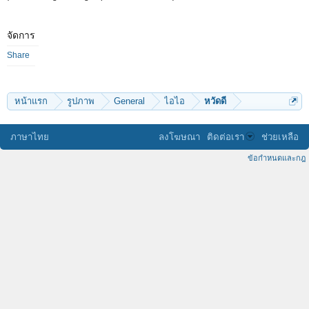
จัดการ
Share
หน้าแรก
รูปภาพ
General
ไอไอ
หวัดดี
ภาษาไทย
ลงโฆษณา
ติดต่อเรา
ช่วยเหลือ
ข้อกำหนดและกฎ