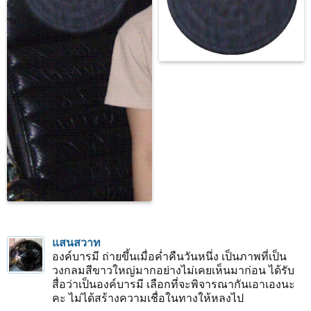
แสนสวาท
องค์บารมี ถ่ายขึ้นเมื่อค่ำคืนวันหนึ่ง เป็นภาพที่เป็น
วงกลมสีขาวใหญ่มากอย่างไม่เคยเห็นมาก่อน ได้รับ
สื่อว่าเป็นองค์บารมี เลือกที่จะพิจารณากันเอาเองนะ
คะ ไม่ได้สร้างความเชื่อในทางให้หลงไป