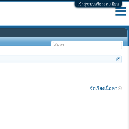
เข้าสู่ระบบหรือลงทะเบียน
จัดเรียงเนื้อหา