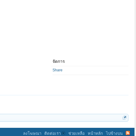
จัดการ
Share
ลงโฆษณา
ติดต่อเรา
ช่วยเหลือ
หน้าหลัก
ไปข้างบน