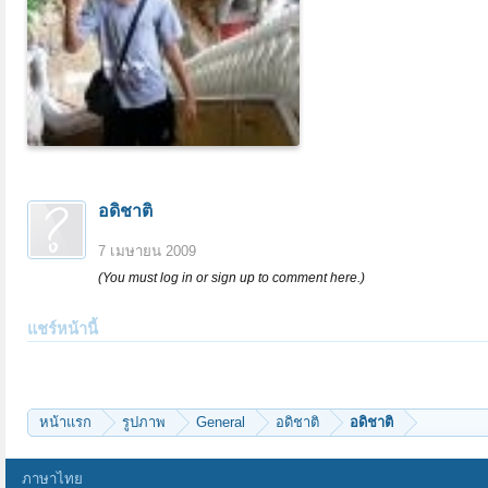
อดิชาติ
7 เมษายน 2009
(You must log in or sign up to comment here.)
แชร์หน้านี้
หน้าแรก
รูปภาพ
General
อดิชาติ
อดิชาติ
ภาษาไทย