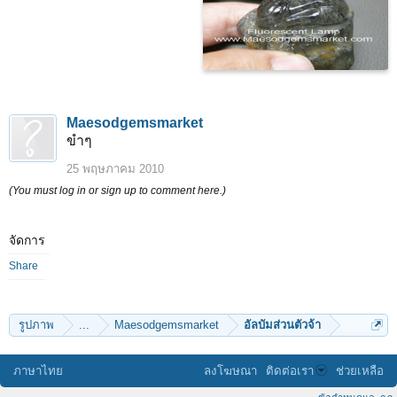
Maesodgemsmarket
ขำๆ
25 พฤษภาคม 2010
(You must log in or sign up to comment here.)
จัดการ
Share
รูปภาพ
...
Maesodgemsmarket
อัลบัมส่วนตัวจ้า
ภาษาไทย
ลงโฆษณา
ติดต่อเรา
ช่วยเหลือ