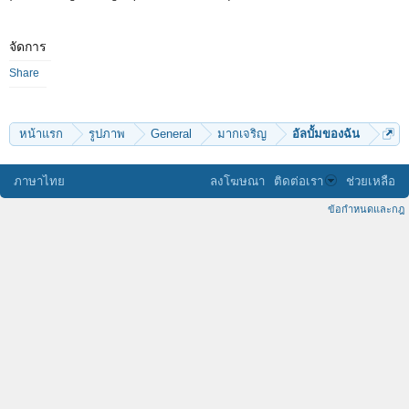
จัดการ
Share
หน้าแรก
รูปภาพ
General
มากเจริญ
อัลบั้มของฉัน
ภาษาไทย
ลงโฆษณา
ติดต่อเรา
ช่วยเหลือ
ข้อกำหนดและกฎ