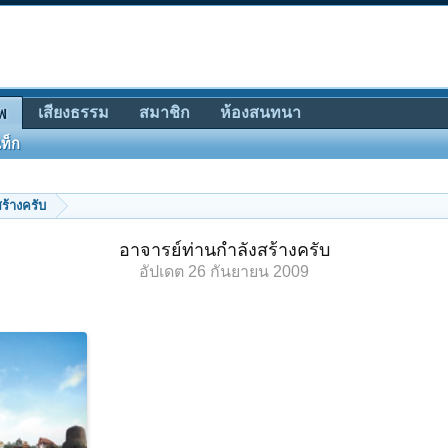
เสียงธรรม
สมาชิก
ห้องสนทนา
พ
ท็ก
ร้างครับ
อาจารย์ท่านกำลังสร้างครับ
อัปเดต
26 กันยายน 2009