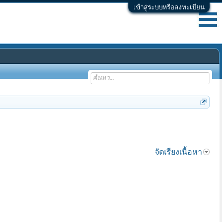
เข้าสู่ระบบหรือลงทะเบียน
จัดเรียงเนื้อหา