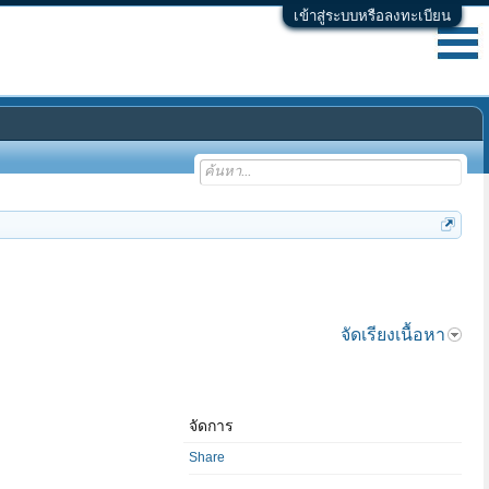
เข้าสู่ระบบหรือลงทะเบียน
จัดเรียงเนื้อหา
จัดการ
Share