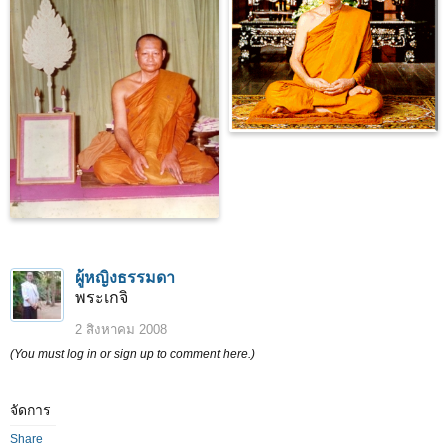
ผู้หญิงธรรมดา
พระเกจิ
2 สิงหาคม 2008
(You must log in or sign up to comment here.)
จัดการ
Share