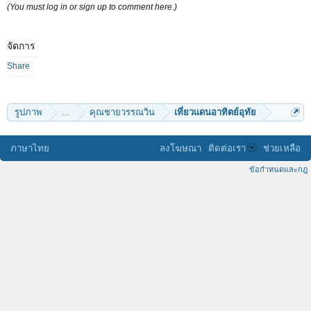
(You must log in or sign up to comment here.)
จัดการ
Share
รูปภาพ
...
คุณชายวรรณวิน
เที่ยวแดนอาทิตย์อุทัย
ภาษาไทย
ลงโฆษณา
ติดต่อเรา
ช่วยเหลือ
ข้อกำหนดและกฎ