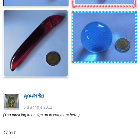
คุณศรชัย
5 ธันวาคม 2012
(You must log in or sign up to comment here.)
จัดการ