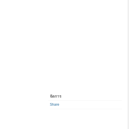
จัดการ
Share