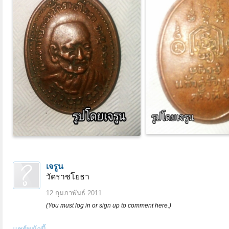
เจรูน
วัดราชโยธา
12 กุมภาพันธ์ 2011
(You must log in or sign up to comment here.)