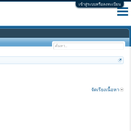
เข้าสู่ระบบหรือลงทะเบียน
จัดเรียงเนื้อหา