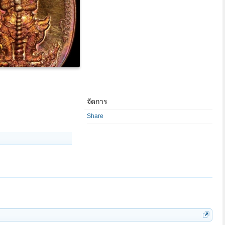
จัดการ
Share