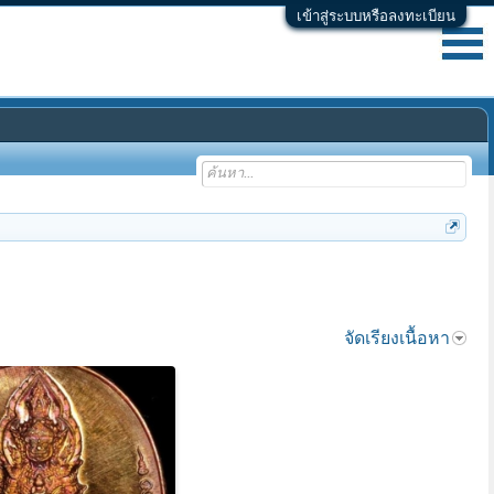
เข้าสู่ระบบหรือลงทะเบียน
จัดเรียงเนื้อหา