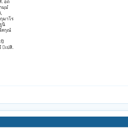
ิ. อถ
กมฺมํ
ิ,
ชกุมาโร
ูนิ
ฬสกุณํ
ปิ
 เปสิ.