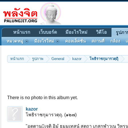
หน้าแรก
เว็บบอร์ด
มีอะไรใหม่
วิดีโอ
รูปภา
หมวดหมู่
มีอะไรใหม่
คอลเล็คชั่น
สถานที่
กล้อง
แ
หน้าแรก
รูปภาพ
General
kazor
โพธิราชกุมารวตฺถุิ
There is no photo in this album yet.
kazor
โพธิราชกุมารวตฺถุ. (๑๒๗)
"อตฺตานฺเจติ อิมํ ธมฺมเทสนํ สตฺถา เภสกฬาวเน วิหรน