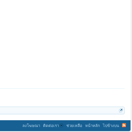
ลงโฆษณา
ติดต่อเรา
ช่วยเหลือ
หน้าหลัก
ไปข้างบน