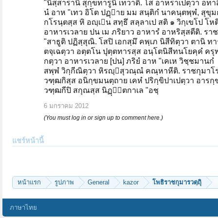
"นิสฺสารานิ สุกฺขทารูนิ เทวาติ. โส อาหราเปตฺวา อทาส
นํ อาห "เทว อิโต ปฏฺาย มม สนฺติกํ นาคนฺตพฺพํ, สุขุม
กโรนฺตสฺส หิ อญฺเน สทฺธึ สลฺลาเป สติ ๑ วิกฺเขโป โหต
อาหารเวลาย ปน เม ภริยาว อาหารํ อาหริสฺสตีติ. รา
"สาธูติ ปฏิสฺสุณิ. โสปิ เอกสฺมึ คพฺเภ นิสีทิตฺวา ตานิ ทาร
ตจฺเฉตฺวา อตฺตโน ปุตฺตทารสฺส อนฺโตนิสีทนโยคฺคํ ครุ
กตฺวา อาหารเวลาย [ปน] ภริยํ อาห "เคเห วิชฺชมานกํ
สพฺพํ วิกฺกีณิตฺวา หิรญฺสุวณฺณํ คณฺหาหีติ. ราชกุมาโร
วฑฺฒกิสฺส อนิกฺขมนตฺถาย เคหํ ปริกฺขิปาเปตฺวา อารกฺขํ
วฑฺฒกีปิ สกุณสฺส นิฏฺตกาเล "อชฺ
6 มกราคม 2012
(You must log in or sign up to comment here.)
แชร์หน้านี้
หน้าแรก
รูปภาพ
General
kazor
โพธิราชกุมารวตฺถุิ
ภาษาไทย