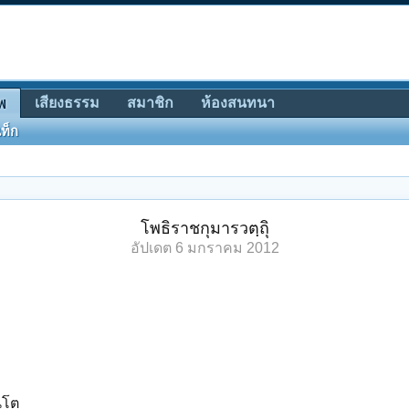
เสียงธรรม
สมาชิก
ห้องสนทนา
พ
ท็ก
โพธิราชกุมารวตฺถุิ
อัปเดต
6 มกราคม 2012
ฺโต