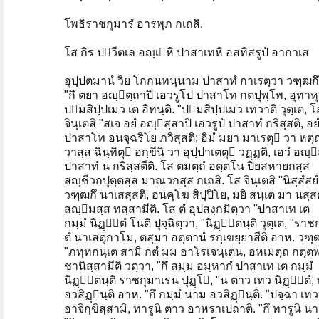
โพธิราชกุมารํ อารพฺภ กเถสิ.
โส กิร ปวีตเล อญฺเหิ ปาสาเทหิ อสทิสรูปํ อากาเส
อุปฺปตมานํ วิย โกกนทนฺนาม ปาสาทํ กาเรตฺวา วฑฺฒกึ ป
"กึ ตยา อญฺตฺถาปิ เอวรูโป ปาสาโท กตปุพฺโพ, อุทาหุ
ปมสิปฺปเมว เต อิทนฺติ. "ปมสิปฺปเมว เทวาติ วุตฺเต, โ
จินฺเตสิ "สเจ อยํ อญฺสฺสาปิ เอวรูปํ ปาสาทํ กริสฺสติ, อย
ปาสาโท อนจฺฉริโย ภวิสฺสติ; อิมํ มยา มาเรตุ วา หต
วาสฺส ฉินฺทิตุ อกฺขีนิ วา อุปฺปาเตตุ วฏฺฏติ, เอวํ อญฺ
ปาสาทํ น กริสฺสตีติ. โส ตมตฺถํ อตฺตโน ปิยสหายกสฺส
สญฺชีวกปุตฺตสฺส มาณวกสฺส กเถสิ. โส จินฺเตสิ "นิสฺสํสย
วฑฺฒกึ นาเสสฺสติ, อนคฺโฆ สิปฺปิโย, มยิ สนฺเต มา นสฺสต
สญฺมสฺส ทสฺสามีติ. โส ตํ อุปสงฺกมิตฺวา "ปาสาเท เต
กมฺมํ นิฏฺตํ โนติ ปุจฺฉิตฺวา, "นิฏฺตนฺติ วุตฺเต, "รา
ตํ นาเสตุกาโม, ตสฺมา อตฺตานํ รกฺเขยฺยาสีติ อาห. วฑฺ
"ภทฺทกนฺเต สามิ กตํ มม อาโรเจนฺเตน, อหเมตฺถ กตฺตพฺ
ชานิสฺสามีติ วตฺวา, "กึ สมฺม อมฺหากํ ปาสาเท เต กมฺมํ
นิฏฺตนฺติ ราชกุมาเรน ปุฏฺโ, "น ตาว เทว นิฏฺตํ,
อวสิฏฺนฺติ อาห. "กึ กมฺมํ นาม อวสิฏฺนฺติ. "ปจฺฉา เทว
อาจิกฺขิสฺสามิ, ทารูนิ ตาว อาหราเปถาติ. "กึ ทารูนิ นา