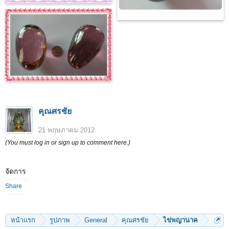
คุณศรชัย
21 พฤษภาคม 2012
(You must log in or sign up to comment here.)
จัดการ
Share
หน้าแรก
รูปภาพ
General
คุณศรชัย
ไข่พญานาค