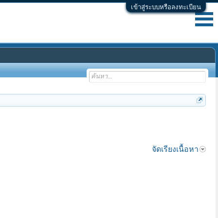
เข้าสู่ระบบหรือลงทะเบียน
จัดเรียงเนื้อหา