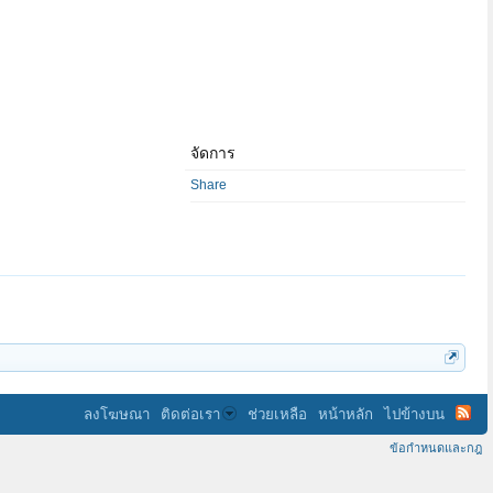
จัดการ
Share
ลงโฆษณา
ติดต่อเรา
ช่วยเหลือ
หน้าหลัก
ไปข้างบน
ข้อกำหนดและกฎ