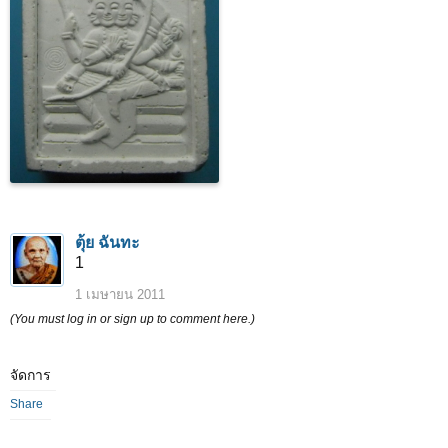
ตุ้ย ฉันทะ
1
1 เมษายน 2011
(You must log in or sign up to comment here.)
จัดการ
Share