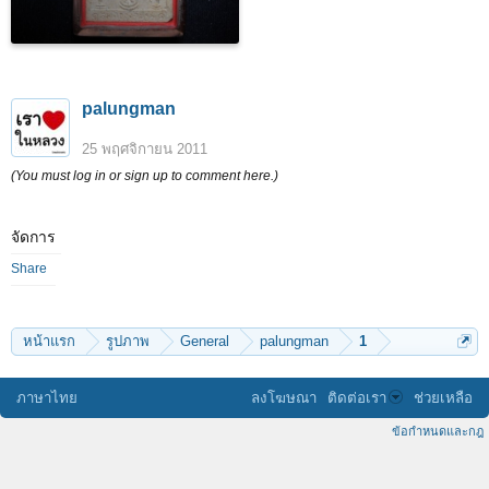
palungman
25 พฤศจิกายน 2011
(You must log in or sign up to comment here.)
จัดการ
Share
หน้าแรก
รูปภาพ
General
palungman
1
ภาษาไทย
ลงโฆษณา
ติดต่อเรา
ช่วยเหลือ
ข้อกำหนดและกฎ