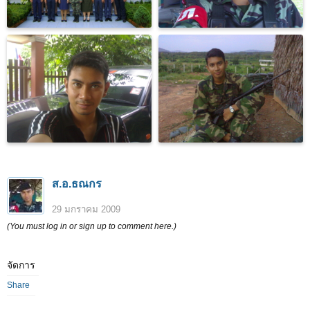
ส.อ.ธณกร
29 มกราคม 2009
(You must log in or sign up to comment here.)
จัดการ
Share