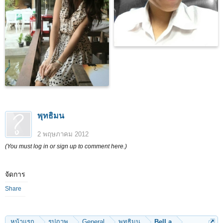
พุทธิมน
2 พฤษภาคม 2012
(You must log in or sign up to comment here.)
จัดการ
Share
หน้าแรก
รูปภาพ
General
พุทธิมน
BelLa