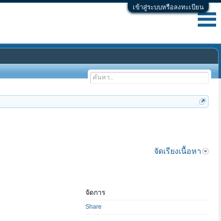
เข้าสู่ระบบหรือลงทะเบียน
จัดเรียงเนื้อหา
จัดการ
Share