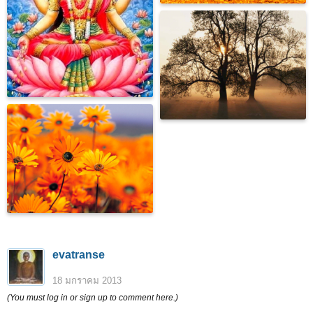
evatranse
18 มกราคม 2013
(You must log in or sign up to comment here.)