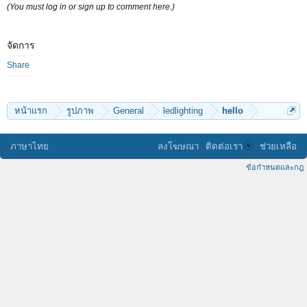
(You must log in or sign up to comment here.)
จัดการ
Share
หน้าแรก
รูปภาพ
General
ledlighting
hello
ภาษาไทย
ลงโฆษณา
ติดต่อเรา
ช่วยเหลือ
ข้อกำหนดและกฎ