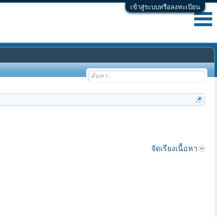
เข้าสู่ระบบหรือลงทะเบียน
จัดเรียงเนื้อหา