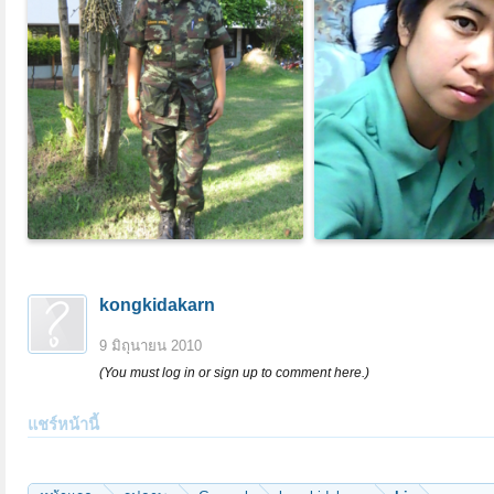
kongkidakarn
9 มิถุนายน 2010
(You must log in or sign up to comment here.)
แชร์หน้านี้