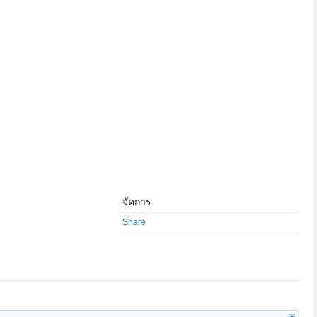
จัดการ
Share