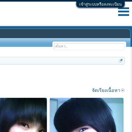
เข้าสู่ระบบหรือลงทะเบียน
จัดเรียงเนื้อหา