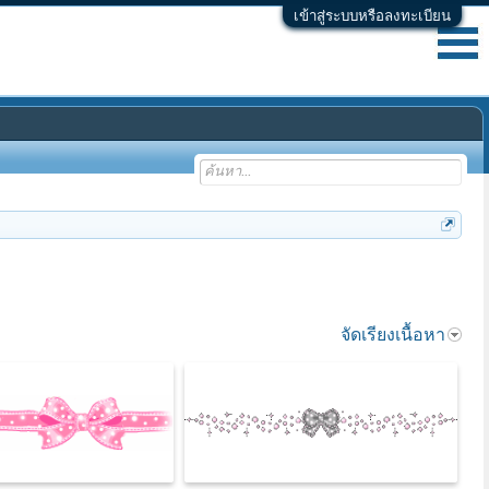
เข้าสู่ระบบหรือลงทะเบียน
จัดเรียงเนื้อหา