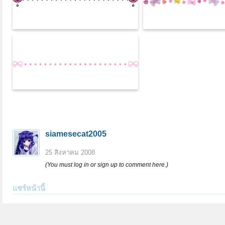
siamesecat2005
25 สิงหาคม 2008
(You must log in or sign up to comment here.)
แชร์หน้านี้