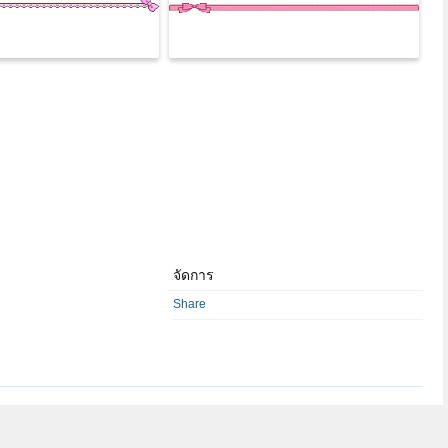
จัดการ
Share