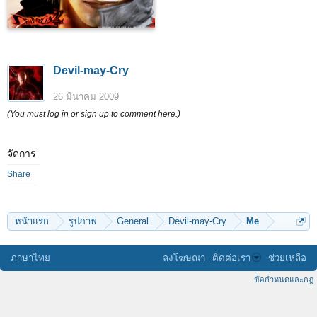
Devil-may-Cry
26 มีนาคม 2009
(You must log in or sign up to comment here.)
จัดการ
Share
หน้าแรก
รูปภาพ
General
Devil-may-Cry
Me
ภาษาไทย
ลงโฆษณา
ติดต่อเรา
ช่วยเหลือ
ข้อกำหนดและกฎ