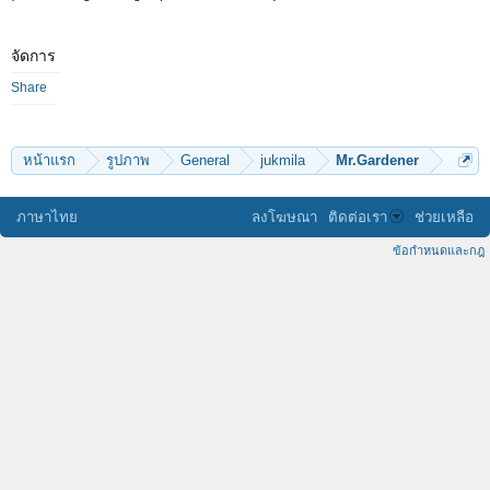
จัดการ
Share
หน้าแรก
รูปภาพ
General
jukmila
Mr.Gardener
ภาษาไทย
ลงโฆษณา
ติดต่อเรา
ช่วยเหลือ
ข้อกำหนดและกฎ