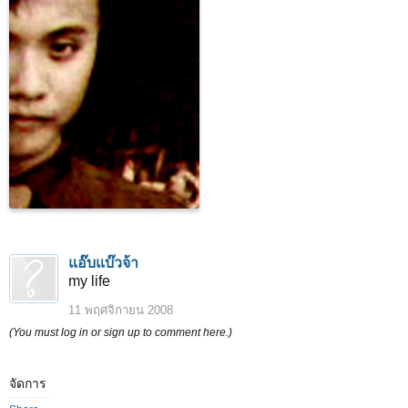
แอ๊บแบ๊วจ้า
my life
11 พฤศจิกายน 2008
(You must log in or sign up to comment here.)
จัดการ