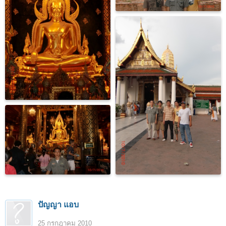
ปัญญา แอบ
25 กรกฎาคม 2010