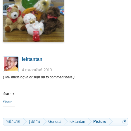
lektantan
4 กุมภาพันธ์ 2010
(You must log in or sign up to comment here.)
จัดการ
Share
หน้าแรก
รูปภาพ
General
lektantan
Picture