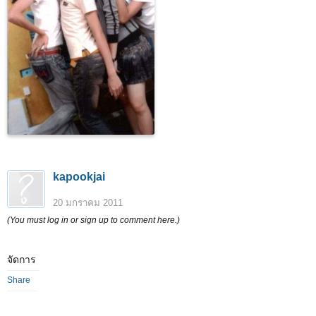
kapookjai
20 มกราคม 2011
(You must log in or sign up to comment here.)
จัดการ
Share