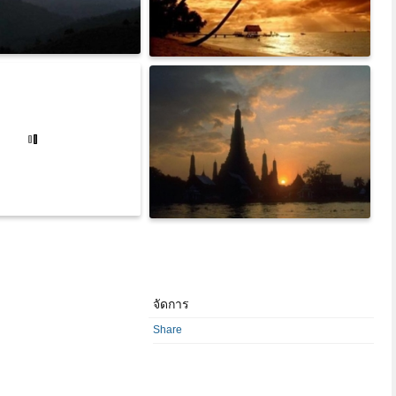
จัดการ
Share