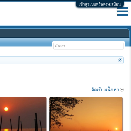
เข้าสู่ระบบหรือลงทะเบียน
จัดเรียงเนื้อหา