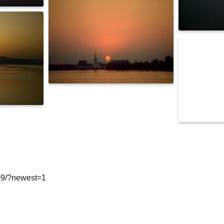
09/?newest=1