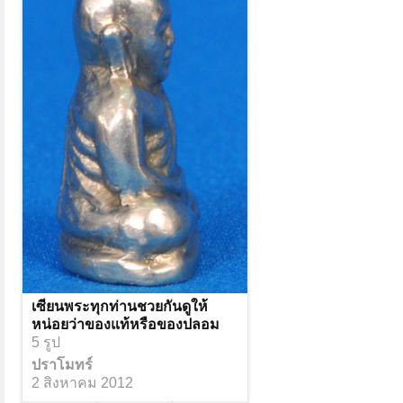
เซียนพระทุกท่านชวยกันดูให้
หน่อยว่าของแท้หรือของปลอม
5 รูป
ปราโมทร์
2 สิงหาคม 2012