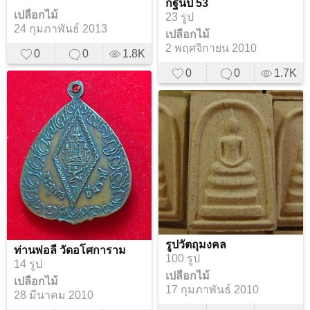
กฐินปี 53
เปลือกไม้
23 รูป
24 กุมภาพันธ์ 2013
เปลือกไม้
2 พฤศจิกายน 2010
0
0
1.8K
0
0
1.7K
รูปวัตถุมงคล
ท่านพ่อลี วัดอโศการาม
100 รูป
14 รูป
เปลือกไม้
เปลือกไม้
17 กุมภาพันธ์ 2010
28 มีนาคม 2010