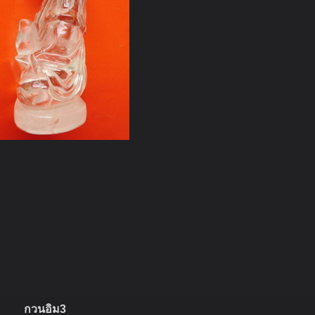
กวนอิม3