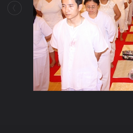
ในอัลบั้มนี้