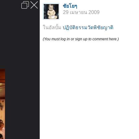
เข้าสู่ระบบหรือลงทะเบียน
ชัยโยๆ
ลงโฆษณา
ติดต่อเรา
ช่วยเหลือ
หน้าหลัก
ไปข้างบน
29 เมษายน 2009
ข้อกำหนดและกฎ
ในอัลบั้ม
ปฏิบัติธรรมวัดพิชัยญาติ
(You must log in or sign up to comment here.)