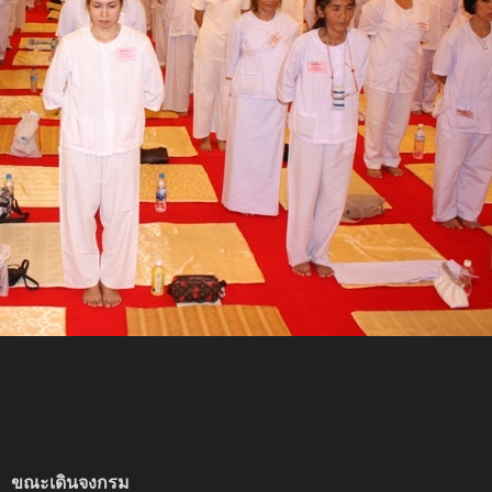
ขณะเดินจงกรม