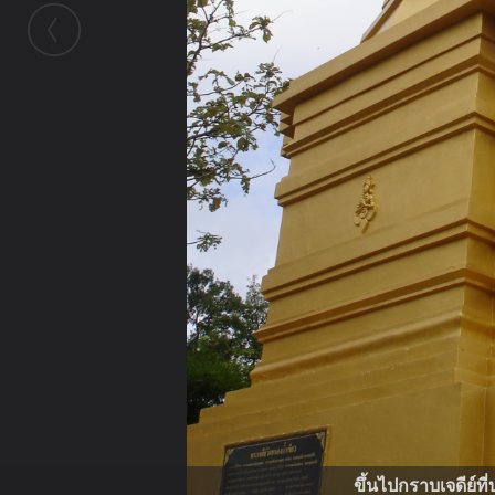
ขึ้นไปกราบเจดีย์ท