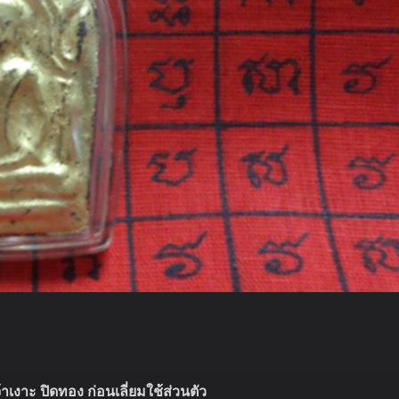
เงาะ ปิดทอง ก่อนเลี่ยมใช้ส่วนตัว