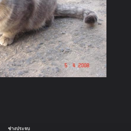
ช่างประจบ