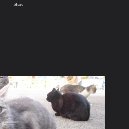
Share
เสียงธรรม
พ